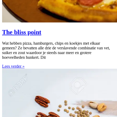
The bliss point
Wat hebben pizza, hamburgers, chips en koekjes met elkaar
gemeen? Ze bevatten alle drie de verslavende combinatie van vet,
suiker en zout waardoor je steeds naar meer en grotere
hoeveelheden hunkert. Dit
Lees verder »