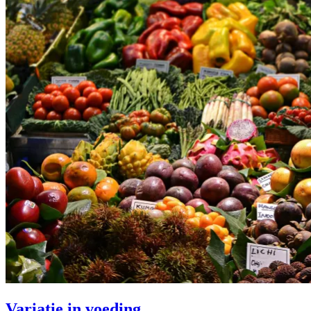
Variatie in voeding