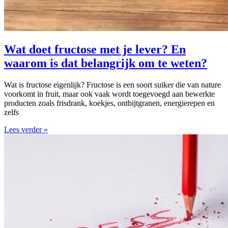
Wat doet fructose met je lever? En
waarom is dat belangrijk om te weten?
Wat is fructose eigenlijk? Fructose is een soort suiker die van nature
voorkomt in fruit, maar ook vaak wordt toegevoegd aan bewerkte
producten zoals frisdrank, koekjes, ontbijtgranen, energierepen en
zelfs
Lees verder »