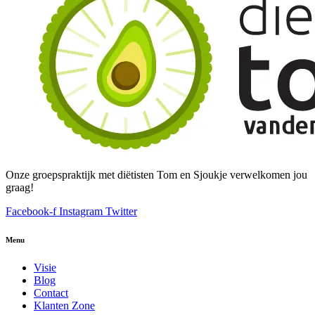
Onze groepspraktijk met diëtisten Tom en Sjoukje verwelkomen jou
graag!
Facebook-f
Instagram
Twitter
Menu
Visie
Blog
Contact
Klanten Zone