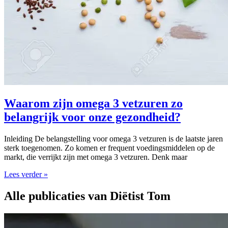
Waarom zijn omega 3 vetzuren zo
belangrijk voor onze gezondheid?
Inleiding De belangstelling voor omega 3 vetzuren is de laatste jaren
sterk toegenomen. Zo komen er frequent voedingsmiddelen op de
markt, die verrijkt zijn met omega 3 vetzuren. Denk maar
Lees verder »
Alle publicaties van Diëtist Tom