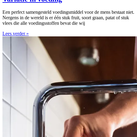
Een perfect samengesteld voedingsmiddel voor de mens bestaat niet.
Nergens in de wereld is er één stuk fruit, soort graan, patat of stuk
vlees die alle voedingsstoffen bevat die wij
Lees verder »