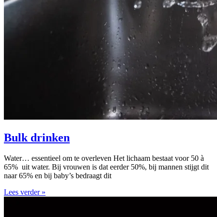
Bulk drinken
Water… essentieel om te overleven Het lichaam bestaat voor 50 à
65% uit water. Bij vrouwen is dat eerder 50%, bij mannen stijgt dit
naar 65% en bij baby’s bedraagt dit
Lees verder »