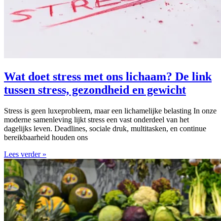
Wat doet stress met ons lichaam? De link
tussen stress, gezondheid en gewicht
Stress is geen luxeprobleem, maar een lichamelijke belasting In onze
moderne samenleving lijkt stress een vast onderdeel van het
dagelijks leven. Deadlines, sociale druk, multitasken, en continue
bereikbaarheid houden ons
Lees verder »