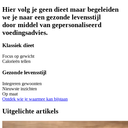
Hier volg je geen dieet maar begeleiden
we je naar een gezonde levensstijl
door middel van gepersonaliseerd
voedingsadvies.
Klassiek dieet
Focus op gewicht
Calorieën tellen
Gezonde levensstijl
Integreren gewoonten
Nieuwste inzichten
Op maat
Ontdek wie je waarmee kan bijstaan
Uitgelichte artikels